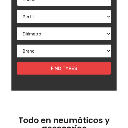
FIND TYRES
Todo en neumáticos y