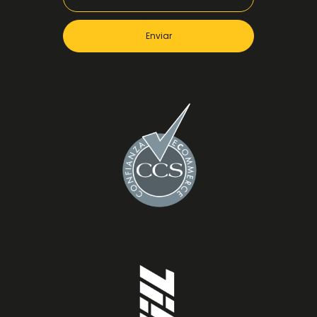
Enviar