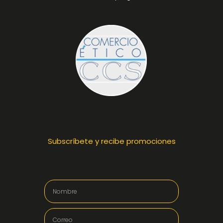
Subscríbete y recibe promociones