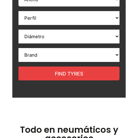
FIND TYRES
Todo en neumáticos y