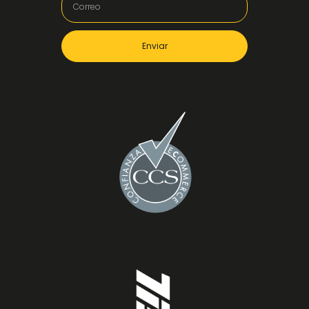
Enviar