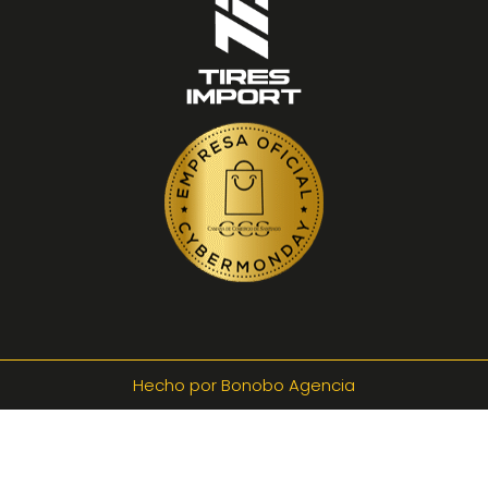
Hecho por Bonobo Agencia