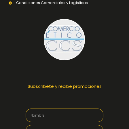
Condiciones Comerciales y Logísticas
Subscríbete y recibe promociones