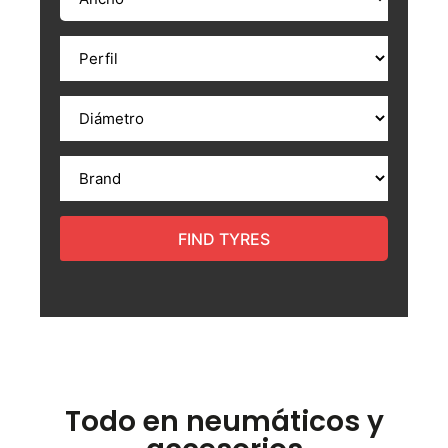
FIND TYRES
Todo en neumáticos y