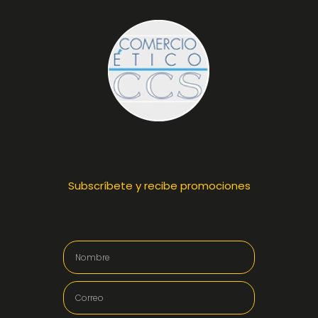
Subscríbete y recibe promociones