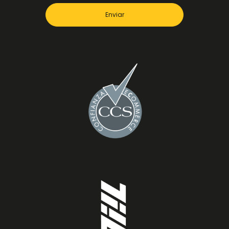
Enviar