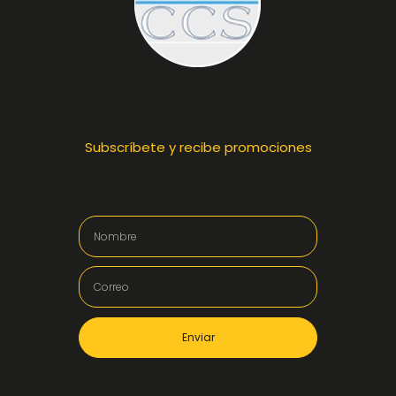
Subscríbete y recibe promociones
Enviar