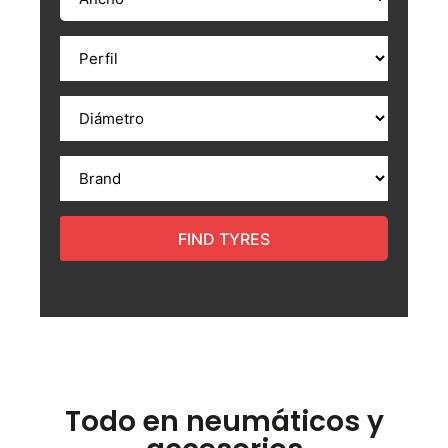
FIND TYRES
Todo en neumáticos y