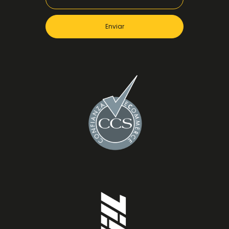
Enviar