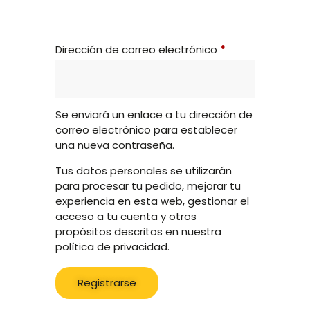
Dirección de correo electrónico
*
Se enviará un enlace a tu dirección de
correo electrónico para establecer
una nueva contraseña.
Tus datos personales se utilizarán
para procesar tu pedido, mejorar tu
experiencia en esta web, gestionar el
acceso a tu cuenta y otros
propósitos descritos en nuestra
política de privacidad.
Registrarse