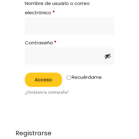
Nombre de usuario o correo
electrónico
*
Contraseña
*
Recuérdame
Acceso
¿Olvidaste la contraseña?
Registrarse