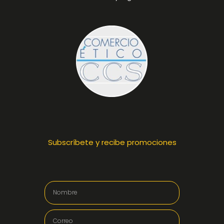
Subscríbete y recibe promociones