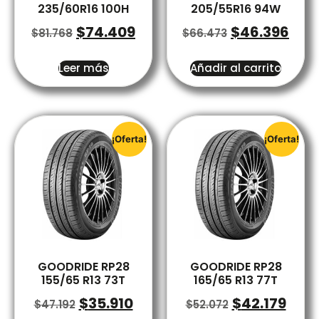
235/60R16 100H
205/55R16 94W
$
74.409
$
46.396
$
81.768
$
66.473
Leer más
Añadir al carrito
¡Oferta!
¡Oferta!
GOODRIDE RP28
GOODRIDE RP28
155/65 R13 73T
165/65 R13 77T
$
35.910
$
42.179
$
47.192
$
52.072