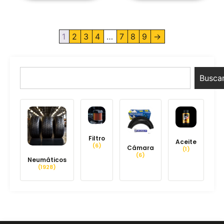
1
2
3
4
…
7
8
9
→
Busca
Filtro
Aceite
(6)
Cámara
(1)
(6)
Neumáticos
(1928)