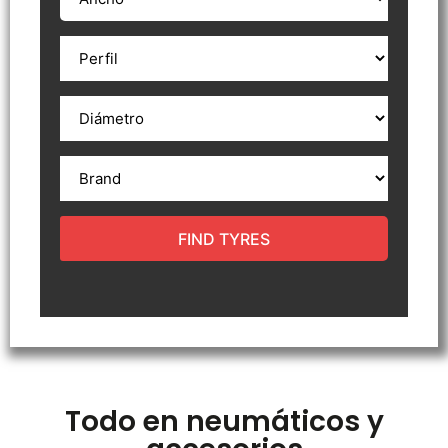
FIND TYRES
Todo en neumáticos y