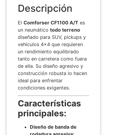
Descripción
El
Comforser CF1100 A/T
es
un neumático
todo terreno
diseñado para SUV, pickups y
vehículos 4×4 que requieren
un rendimiento equilibrado
tanto en carretera como fuera
de ella. Su diseño agresivo y
construcción robusta lo hacen
ideal para enfrentar
condiciones exigentes.​
Características
principales:
Diseño de banda de
rodadura agresiva: