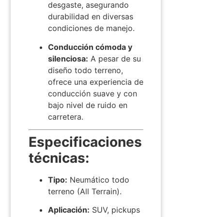
desgaste, asegurando
durabilidad en diversas
condiciones de manejo.
​
Conducción cómoda y
silenciosa:
A pesar de su
diseño todo terreno,
ofrece una experiencia de
conducción suave y con
bajo nivel de ruido en
carretera.
​
Especificaciones
técnicas:
Tipo:
Neumático todo
terreno (All Terrain).
Aplicación:
SUV, pickups