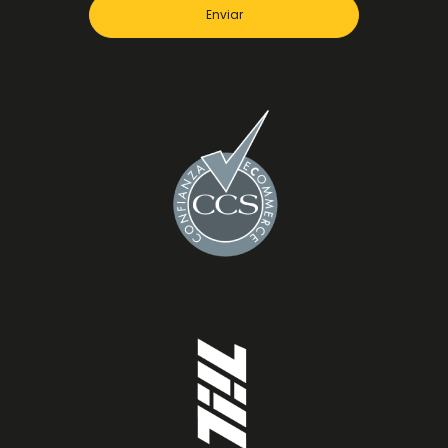
Enviar