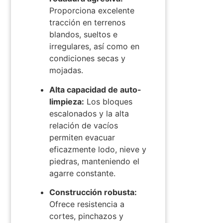
Proporciona excelente
tracción en terrenos
blandos, sueltos e
irregulares, así como en
condiciones secas y
mojadas. ​
Alta capacidad de auto-
limpieza:
Los bloques
escalonados y la alta
relación de vacíos
permiten evacuar
eficazmente lodo, nieve y
piedras, manteniendo el
agarre constante.
​
Construcción robusta:
Ofrece resistencia a
cortes, pinchazos y