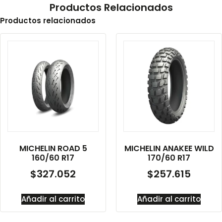
Productos Relacionados
Productos relacionados
MICHELIN ROAD 5
MICHELIN ANAKEE WILD
160/60 R17
170/60 R17
$
327.052
$
257.615
Añadir al carrito
Añadir al carrito