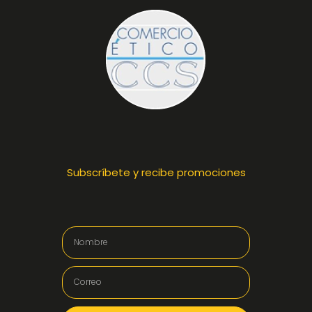
Subscríbete y recibe promociones