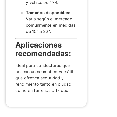
y vehículos 4×4.
Tamaños disponibles:
Varía según el mercado;
comúnmente en medidas
de 15″ a 22″.
Aplicaciones
recomendadas:
Ideal para conductores que
buscan un neumático versátil
que ofrezca seguridad y
rendimiento tanto en ciudad
como en terrenos off-road.