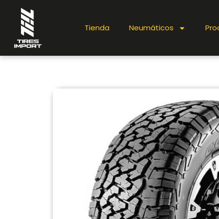
Tienda
Neumáticos
Pro