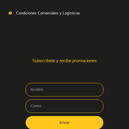
Condiciones Comerciales y Logísticas
Subscríbete y recibe promociones
Enviar