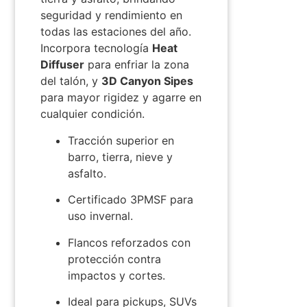
seguridad y rendimiento en
todas las estaciones del año.
Incorpora tecnología
Heat
Diffuser
para enfriar la zona
del talón, y
3D Canyon Sipes
para mayor rigidez y agarre en
cualquier condición.
Tracción superior en
barro, tierra, nieve y
asfalto.
Certificado 3PMSF para
uso invernal.
Flancos reforzados con
protección contra
impactos y cortes.
Ideal para pickups, SUVs