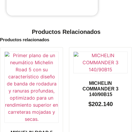
Productos Relacionados
Productos relacionados
MICHELIN
COMMANDER 3
140/90B15
$
202.140