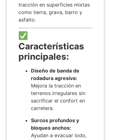
tracción en superficies mixtas
como tierra, grava, barro y
asfalto.
Características
principales:
Diseño de banda de
rodadura agresiva:
Mejora la tracción en
terrenos irregulares sin
sacrificar el confort en
carretera.
Surcos profundos y
bloques anchos:
Ayudan a evacuar lodo,