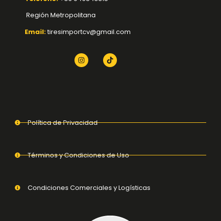
Región Metropolitana
Email:
tiresimportcv@gmail.com
Política de Privacidad
Términos y Condiciones de Uso
Condiciones Comerciales y Logísticas