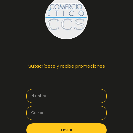
Subscríbete y recibe promociones
Enviar