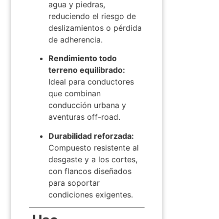
agua y piedras,
reduciendo el riesgo de
deslizamientos o pérdida
de adherencia.
Rendimiento todo
terreno equilibrado:
Ideal para conductores
que combinan
conducción urbana y
aventuras off-road.
Durabilidad reforzada:
Compuesto resistente al
desgaste y a los cortes,
con flancos diseñados
para soportar
condiciones exigentes.