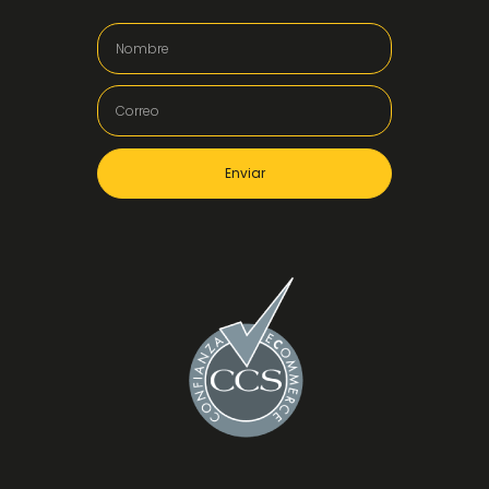
Enviar