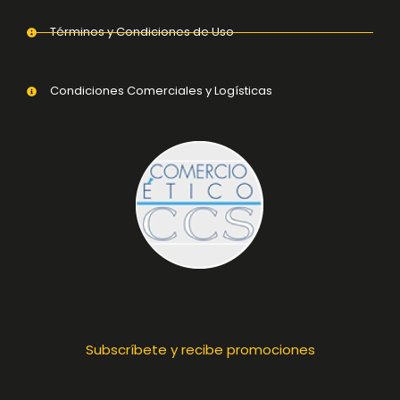
Términos y Condiciones de Uso
Condiciones Comerciales y Logísticas
Subscríbete y recibe promociones