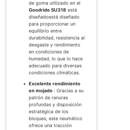
de goma utilizado en el
Goodride SU318
está
diseñado
está diseñado
para proporcionar un
equilibrio entre
durabilidad, resistencia al
desgaste y rendimiento
en condiciones de
humedad, lo que lo hace
adecuado para diversas
condiciones climáticas.
Excelente rendimiento
en mojado
: Gracias a su
patrón de ranuras
profundas y disposición
estratégica de los
bloques, este neumático
ofrece una tracción