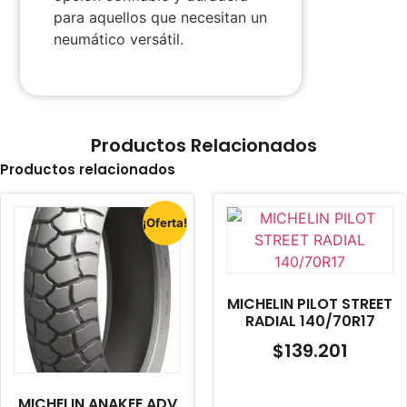
para aquellos que necesitan un
neumático versátil.
Productos Relacionados
Productos relacionados
¡Oferta!
MICHELIN PILOT STREET
RADIAL 140/70R17
$
139.201
MICHELIN ANAKEE ADV