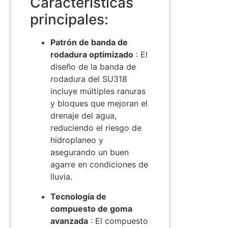
Características
principales:
Patrón de banda de
rodadura optimizado
: El
diseño de la banda de
rodadura del SU318
incluye múltiples ranuras
y bloques que mejoran el
drenaje del agua,
reduciendo el riesgo de
hidroplaneo y
asegurando un buen
agarre en condiciones de
lluvia.
Tecnología de
compuesto de goma
avanzada
: El compuesto