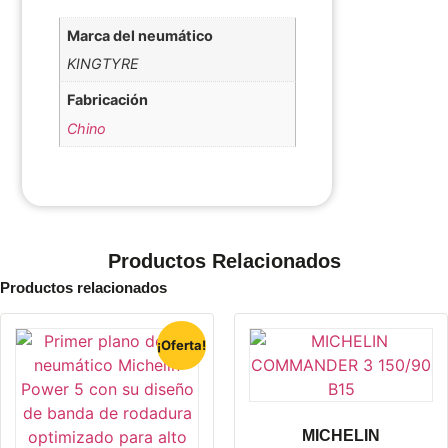
Marca del neumático
KINGTYRE
Fabricación
Chino
Productos Relacionados
Productos relacionados
¡Oferta!
MICHELIN