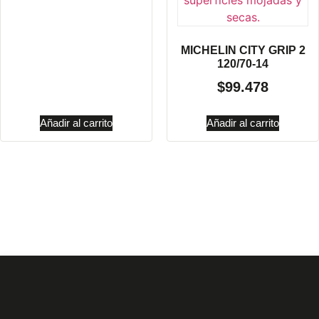
MICHELIN CITY GRIP 2
120/70-14
$
99.478
Añadir al carrito
Añadir al carrito