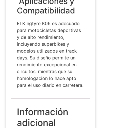
️ Aplicaciones y
Compatibilidad
El Kingtyre K06 es adecuado
para motocicletas deportivas
y de alto rendimiento,
incluyendo superbikes y
modelos utilizados en track
days.
Su diseño permite un
rendimiento excepcional en
circuitos, mientras que su
homologación lo hace apto
para el uso diario en carretera.
Información
adicional