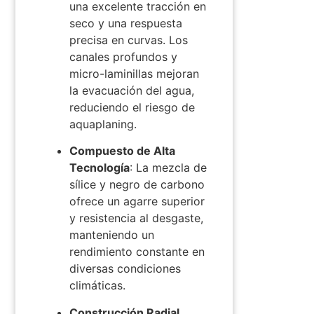
una excelente tracción en
seco y una respuesta
precisa en curvas.
Los
canales profundos y
micro-laminillas mejoran
la evacuación del agua,
reduciendo el riesgo de
aquaplaning.
Compuesto de Alta
Tecnología
:
La mezcla de
sílice y negro de carbono
ofrece un agarre superior
y resistencia al desgaste,
manteniendo un
rendimiento constante en
diversas condiciones
climáticas.
Construcción Radial