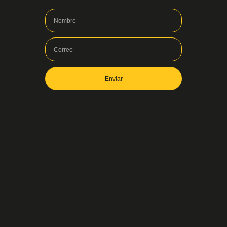
Enviar