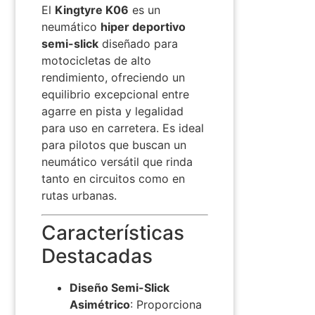
El
Kingtyre K06
es un
neumático
hiper deportivo
semi-slick
diseñado para
motocicletas de alto
rendimiento, ofreciendo un
equilibrio excepcional entre
agarre en pista y legalidad
para uso en carretera.
Es ideal
para pilotos que buscan un
neumático versátil que rinda
tanto en circuitos como en
rutas urbanas.
Características
Destacadas
Diseño Semi-Slick
Asimétrico
:
Proporciona