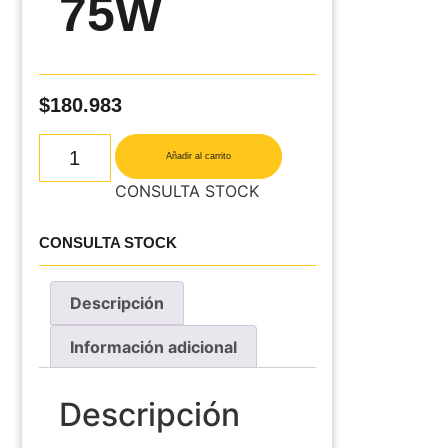
75W
$
180.983
Añadir al carrito
CONSULTA STOCK
CONSULTA STOCK
Descripción
Información adicional
Descripción