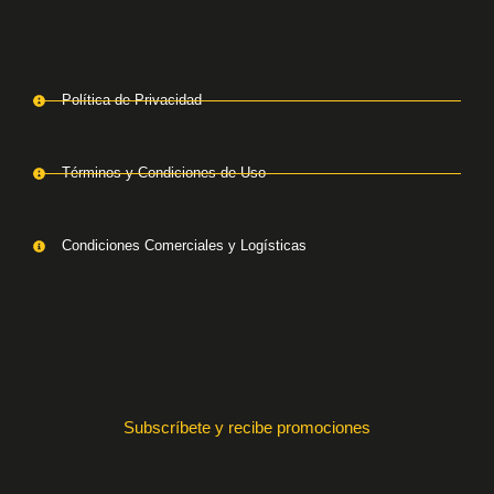
Política de Privacidad
Términos y Condiciones de Uso
Condiciones Comerciales y Logísticas
Subscríbete y recibe promociones