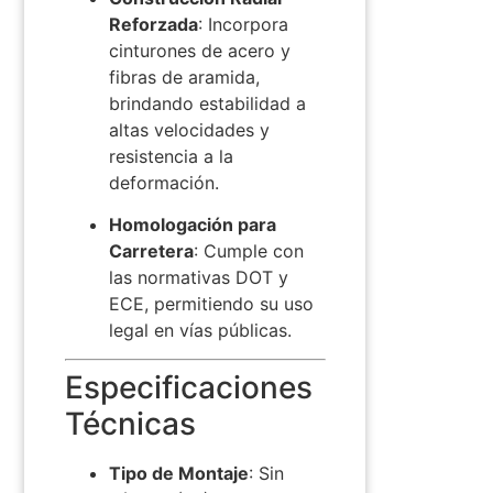
Reforzada
:
Incorpora
cinturones de acero y
fibras de aramida,
brindando estabilidad a
altas velocidades y
resistencia a la
deformación.
Homologación para
Carretera
:
Cumple con
las normativas DOT y
ECE, permitiendo su uso
legal en vías públicas.
Especificaciones
Técnicas
Tipo de Montaje
:
Sin