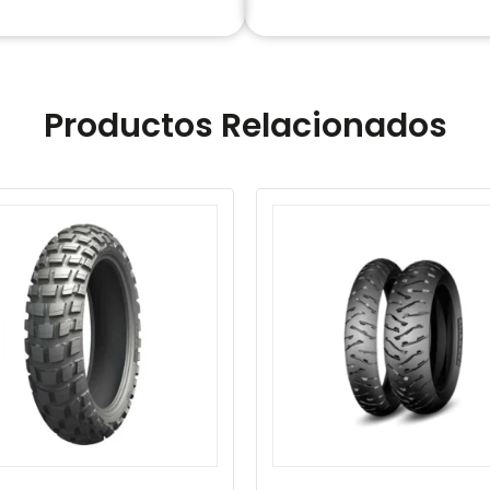
Productos Relacionados