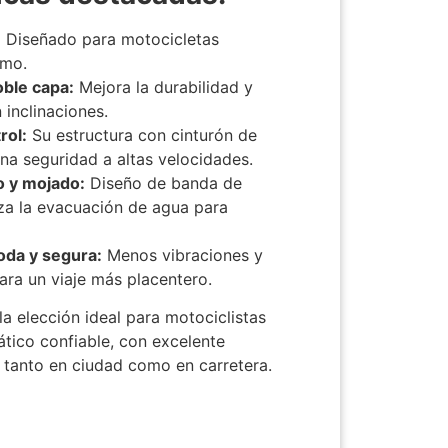
:
Diseñado para motocicletas
smo.
ble capa:
Mejora la durabilidad y
 inclinaciones.
rol:
Su estructura con cinturón de
na seguridad a altas velocidades.
o y mojado:
Diseño de banda de
za la evacuación de agua para
da y segura:
Menos vibraciones y
ara un viaje más placentero.
la elección ideal para motociclistas
tico confiable, con excelente
 tanto en ciudad como en carretera.