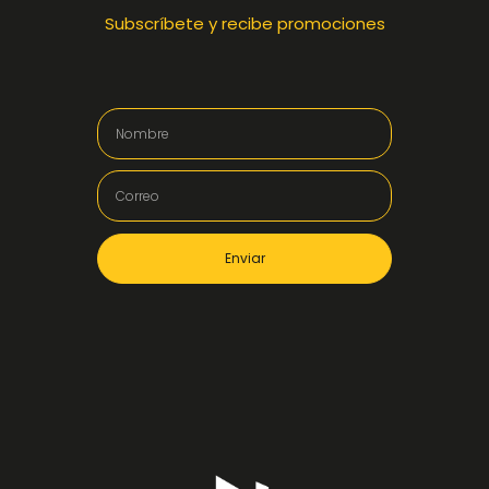
Subscríbete y recibe promociones
Enviar