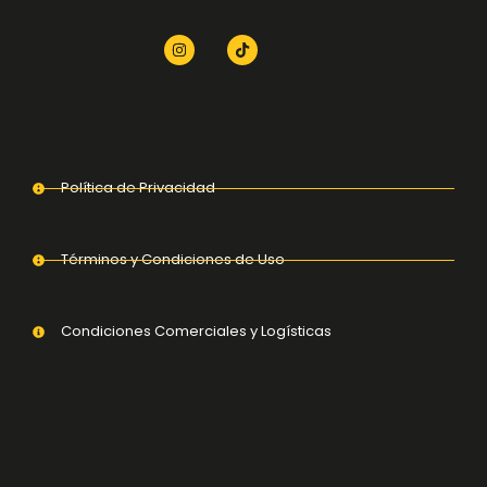
Política de Privacidad
Términos y Condiciones de Uso
Condiciones Comerciales y Logísticas