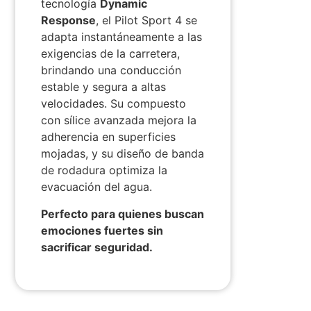
tecnología
Dynamic
Response
, el Pilot Sport 4 se
adapta instantáneamente a las
exigencias de la carretera,
brindando una conducción
estable y segura a altas
velocidades. Su compuesto
con sílice avanzada mejora la
adherencia en superficies
mojadas, y su diseño de banda
de rodadura optimiza la
evacuación del agua.
Perfecto para quienes buscan
emociones fuertes sin
sacrificar seguridad.