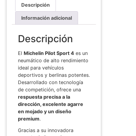
Descripción
Información adicional
Descripción
El
Michelin Pilot Sport 4
es un
neumático de alto rendimiento
ideal para vehículos
deportivos y berlinas potentes.
Desarrollado con tecnología
de competición, ofrece una
respuesta precisa a la
dirección, excelente agarre
en mojado y un diseño
premium
.
Gracias a su innovadora