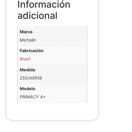
Información
adicional
Marca
Michelin
Fabricación
Brasil
Medida
255/45R18
Modelo
PRIMACY 4+