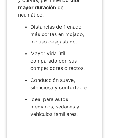
y curvas, permitiendo
una
mayor duración
del
neumático.
Distancias de frenado
más cortas en mojado,
incluso desgastado.
Mayor vida útil
comparado con sus
competidores directos.
Conducción suave,
silenciosa y confortable.
Ideal para autos
medianos, sedanes y
vehículos familiares.