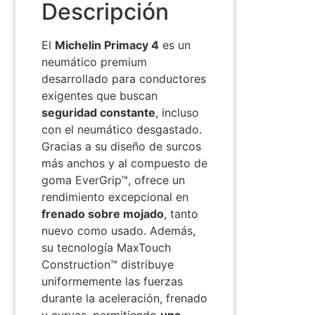
Descripción
El
Michelin Primacy 4
es un
neumático premium
desarrollado para conductores
exigentes que buscan
seguridad constante
, incluso
con el neumático desgastado.
Gracias a su diseño de surcos
más anchos y al compuesto de
goma EverGrip™, ofrece un
rendimiento excepcional en
frenado sobre mojado
, tanto
nuevo como usado. Además,
su tecnología MaxTouch
Construction™ distribuye
uniformemente las fuerzas
durante la aceleración, frenado