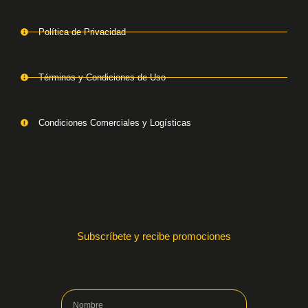
Política de Privacidad
Términos y Condiciones de Uso
Condiciones Comerciales y Logísticas
Subscríbete y recibe promociones