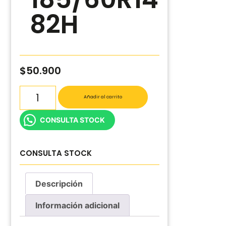
82H
$
50.900
Añadir al carrito
CONSULTA STOCK
CONSULTA STOCK
Descripción
Información adicional