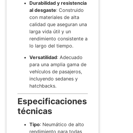
Durabilidad y resistencia
al desgaste
:
Construido
con materiales de alta
calidad que aseguran una
larga vida útil y un
rendimiento consistente a
lo largo del tiempo.
Versatilidad
:
Adecuado
para una amplia gama de
vehículos de pasajeros,
incluyendo sedanes y
hatchbacks.
​
Especificaciones
técnicas
Tipo
:
Neumático de alto
rendimiento para todas