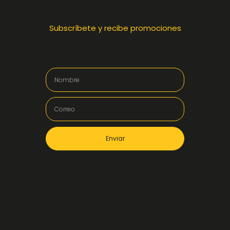
Subscríbete y recibe promociones
Enviar