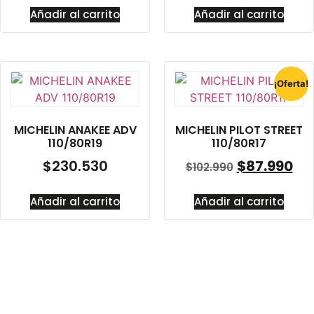
Añadir al carrito
Añadir al carrito
¡Oferta!
MICHELIN ANAKEE ADV
MICHELIN PILOT STREET
110/80R19
110/80R17
$
230.530
$
87.990
$
102.990
Añadir al carrito
Añadir al carrito