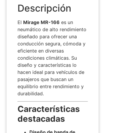
Descripción
El
Mirage MR-166
es un
neumático de alto rendimiento
diseñado para ofrecer una
conducción segura, cómoda y
eficiente en diversas
condiciones climáticas.
Su
diseño y características lo
hacen ideal para vehículos de
pasajeros que buscan un
equilibrio entre rendimiento y
durabilidad.
Características
destacadas
Diseño de banda de