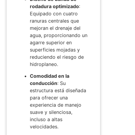
rodadura optimizado
:
Equipado con cuatro
ranuras centrales que
mejoran el drenaje del
agua, proporcionando un
agarre superior en
superficies mojadas y
reduciendo el riesgo de
hidroplaneo.
​
Comodidad en la
conducción
:
Su
estructura está diseñada
para ofrecer una
experiencia de manejo
suave y silenciosa,
incluso a altas
velocidades.