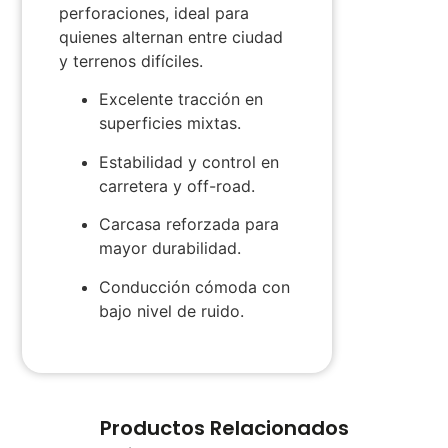
perforaciones, ideal para
quienes alternan entre ciudad
y terrenos difíciles.
Excelente tracción en
superficies mixtas.
Estabilidad y control en
carretera y off-road.
Carcasa reforzada para
mayor durabilidad.
Conducción cómoda con
bajo nivel de ruido.
Productos Relacionados