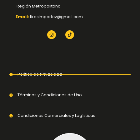
Región Metropolitana
Email:
tiresimportcv@gmail.com
Política de Privacidad
Términos y Condiciones de Uso
Condiciones Comerciales y Logísticas