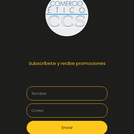
Subscríbete y recibe promociones
Enviar