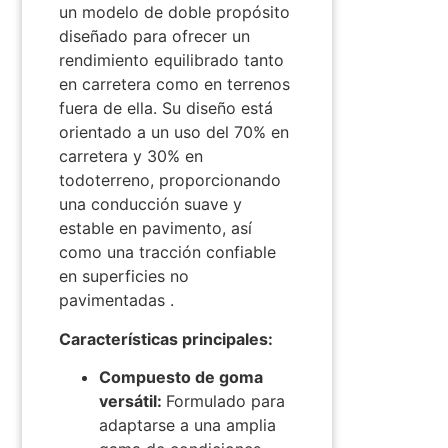
un modelo de doble propósito
diseñado para ofrecer un
rendimiento equilibrado tanto
en carretera como en terrenos
fuera de ella.
Su diseño está
orientado a un uso del 70% en
carretera y 30% en
todoterreno, proporcionando
una conducción suave y
estable en pavimento, así
como una tracción confiable
en superficies no
pavimentadas
.
Características principales:
Compuesto de goma
versátil:
Formulado para
adaptarse a una amplia