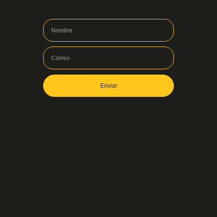
Enviar