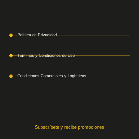
Política de Privacidad
Términos y Condiciones de Uso
Condiciones Comerciales y Logísticas
Subscríbete y recibe promociones