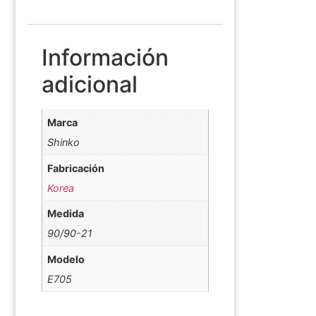
Información
adicional
Marca
Shinko
Fabricación
Korea
Medida
90/90-21
Modelo
E705