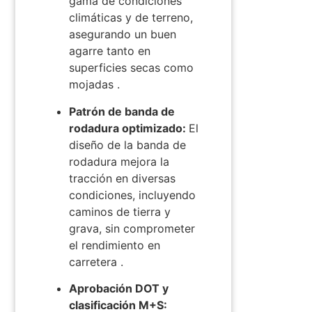
gama de condiciones
climáticas y de terreno,
asegurando un buen
agarre tanto en
superficies secas como
mojadas
.
Patrón de banda de
rodadura optimizado:
El
diseño de la banda de
rodadura mejora la
tracción en diversas
condiciones, incluyendo
caminos de tierra y
grava, sin comprometer
el rendimiento en
carretera
.
Aprobación DOT y
clasificación M+S: