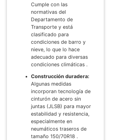
Cumple con las
normativas del
Departamento de
Transporte y está
clasificado para
condiciones de barro y
nieve, lo que lo hace
adecuado para diversas
condiciones climáticas
.
Construcción duradera:
Algunas medidas
incorporan tecnología de
cinturón de acero sin
juntas (JLSB) para mayor
estabilidad y resistencia,
especialmente en
neumáticos traseros de
tamaño 150/70R18
.