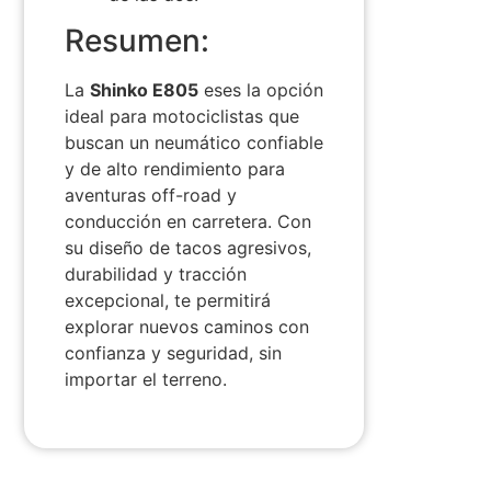
Resumen:
La
Shinko E805
es
es la opción
ideal para motociclistas que
buscan un neumático confiable
y de alto rendimiento para
aventuras off-road y
conducción en carretera. Con
su diseño de tacos agresivos,
durabilidad y tracción
excepcional, te permitirá
explorar nuevos caminos con
confianza y seguridad, sin
importar el terreno.