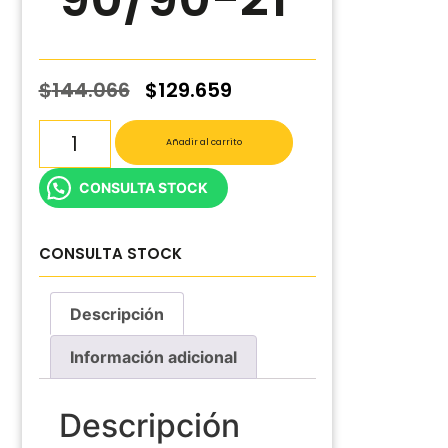
$
144.066
$
129.659
Añadir al carrito
CONSULTA STOCK
CONSULTA STOCK
Descripción
Información adicional
Descripción