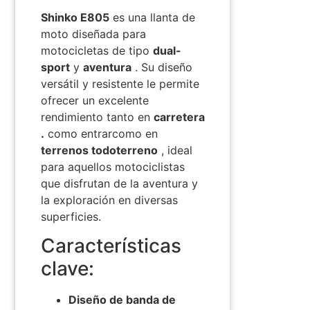
Shinko E805
es una llanta de
moto diseñada para
motocicletas de tipo
dual-
sport
y
aventura
. Su diseño
versátil y resistente le permite
ofrecer un excelente
rendimiento tanto en
carretera
.
como
entrar
como en
terrenos todoterreno
, ideal
para aquellos motociclistas
que disfrutan de la aventura y
la exploración en diversas
superficies.
Características
clave:
Diseño de banda de