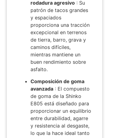
rodadura agresivo
: Su
patrón de tacos grandes
y espaciados
proporciona una tracción
excepcional en terrenos
de tierra, barro, grava y
caminos difíciles,
mientras mantiene un
buen rendimiento sobre
asfalto.
Composición de goma
avanzada
: El compuesto
de goma de la Shinko
E805 está diseñado para
proporcionar un equilibrio
entre durabilidad, agarre
y resistencia al desgaste,
lo que la hace ideal tanto