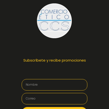
Subscríbete y recibe promociones