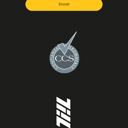
Enviar