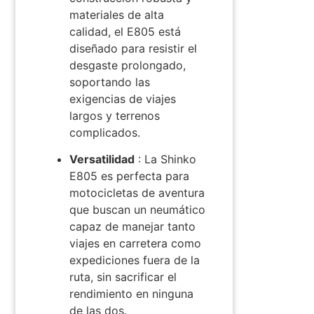
materiales de alta
calidad, el E805 está
diseñado para resistir el
desgaste prolongado,
soportando las
exigencias de viajes
largos y terrenos
complicados.
Versatilidad
: La Shinko
E805 es perfecta para
motocicletas de aventura
que buscan un neumático
capaz de manejar tanto
viajes en carretera como
expediciones fuera de la
ruta, sin sacrificar el
rendimiento en ninguna
de las dos.