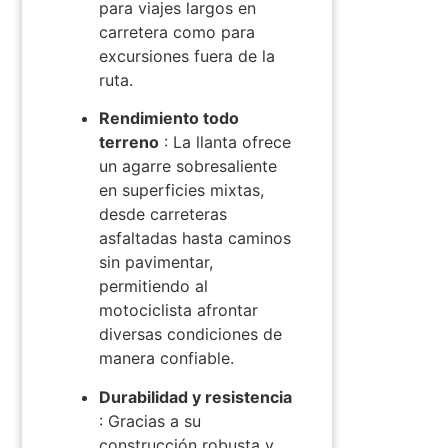
para viajes largos en
carretera como para
excursiones fuera de la
ruta.
Rendimiento todo
terreno
: La llanta ofrece
un agarre sobresaliente
en superficies mixtas,
desde carreteras
asfaltadas hasta caminos
sin pavimentar,
permitiendo al
motociclista afrontar
diversas condiciones de
manera confiable.
Durabilidad y resistencia
: Gracias a su
construcción robusta y