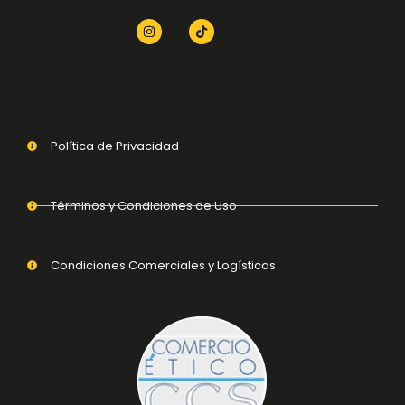
Política de Privacidad
Términos y Condiciones de Uso
Condiciones Comerciales y Logísticas