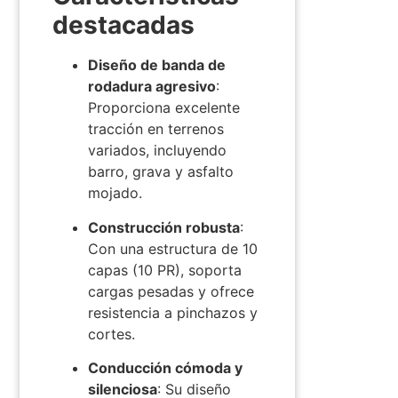
destacadas
Diseño de banda de
rodadura agresivo
:
Proporciona excelente
tracción en terrenos
variados, incluyendo
barro, grava y asfalto
mojado.
Construcción robusta
:
Con una estructura de 10
capas (10 PR), soporta
cargas pesadas y ofrece
resistencia a pinchazos y
cortes.
Conducción cómoda y
silenciosa
:
Su diseño