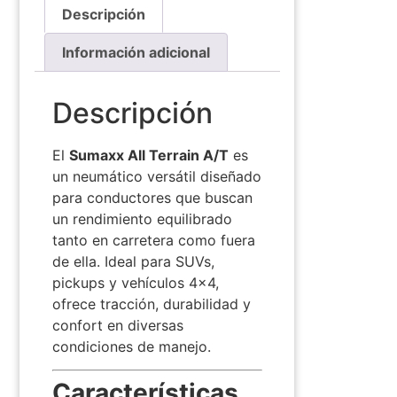
Descripción
Información adicional
Descripción
El
Sumaxx All Terrain A/T
es
un neumático versátil diseñado
para conductores que buscan
un rendimiento equilibrado
tanto en carretera como fuera
de ella.
Ideal para SUVs,
pickups y vehículos 4×4,
ofrece tracción, durabilidad y
confort en diversas
condiciones de manejo.
Características