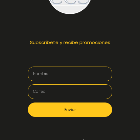
Subscríbete y recibe promociones
Enviar