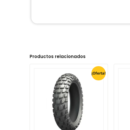
Productos relacionados
¡Oferta!