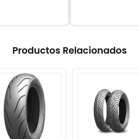
Productos Relacionados