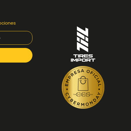
ociones